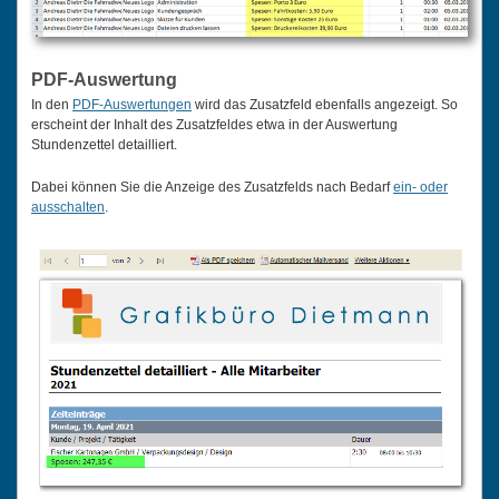
PDF-Auswertung
In den
PDF-Auswertungen
wird das Zusatzfeld ebenfalls angezeigt. So
erscheint der Inhalt des Zusatzfeldes etwa in der Auswertung
Stundenzettel detailliert.
Dabei können Sie die Anzeige des Zusatzfelds nach Bedarf
ein- oder
ausschalten
.