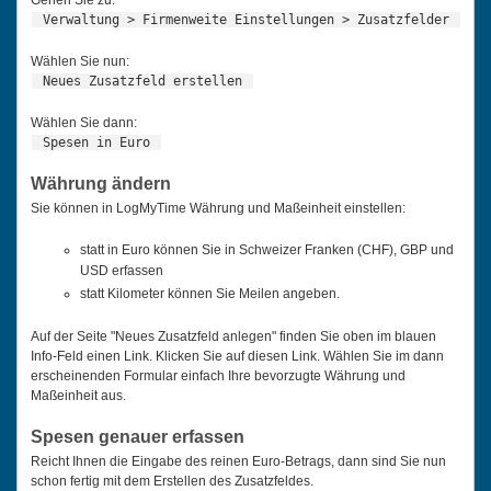
Gehen Sie zu:
Verwaltung > Firmenweite Einstellungen > Zusatzfelder
Wählen Sie nun:
Neues Zusatzfeld erstellen
Wählen Sie dann:
Spesen in Euro
Währung ändern
Sie können in LogMyTime Währung und Maßeinheit einstellen:
statt in Euro können Sie in Schweizer Franken (CHF), GBP und
USD erfassen
statt Kilometer können Sie Meilen angeben.
Auf der Seite "Neues Zusatzfeld anlegen" finden Sie oben im blauen
Info-Feld einen Link. Klicken Sie auf diesen Link. Wählen Sie im dann
erscheinenden Formular einfach Ihre bevorzugte Währung und
Maßeinheit aus.
Spesen genauer erfassen
Reicht Ihnen die Eingabe des reinen Euro-Betrags, dann sind Sie nun
schon fertig mit dem Erstellen des Zusatzfeldes.