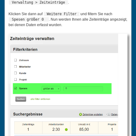
Verwaltung > Zeiteinträge
.
Klicken Sie dann auf
Weitere Filter
und filtern Sie nach
Spesen größer 0
. Nun werden Ihnen alle Zeiteinträge angezeigt,
bei denen Daten erfasst wurden.