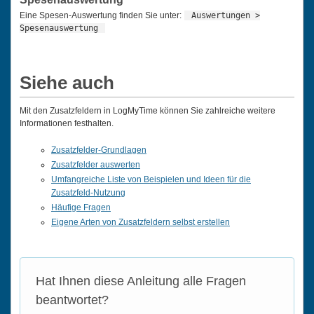
Eine Spesen-Auswertung finden Sie unter:
Auswertungen >
Spesenauswertung
Siehe auch
Mit den Zusatzfeldern in LogMyTime können Sie zahlreiche weitere
Informationen festhalten.
Zusatzfelder-Grundlagen
Zusatzfelder auswerten
Umfangreiche Liste von Beispielen und Ideen für die
Zusatzfeld-Nutzung
Häufige Fragen
Eigene Arten von Zusatzfeldern selbst erstellen
Hat Ihnen diese Anleitung alle Fragen
beantwortet?