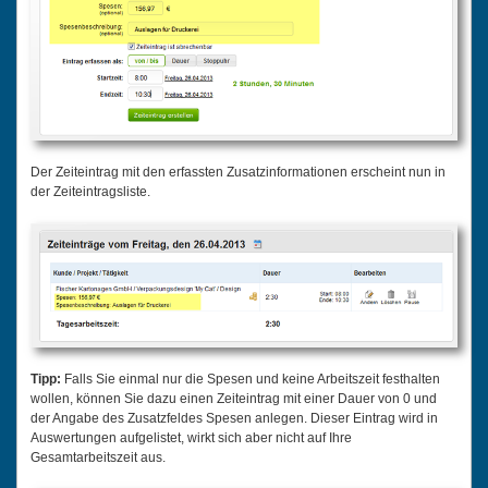
Der Zeiteintrag mit den erfassten Zusatzinformationen erscheint nun in
der Zeiteintragsliste.
Tipp:
Falls Sie einmal nur die Spesen und keine Arbeitszeit festhalten
wollen, können Sie dazu einen Zeiteintrag mit einer Dauer von 0 und
der Angabe des Zusatzfeldes Spesen anlegen. Dieser Eintrag wird in
Auswertungen aufgelistet, wirkt sich aber nicht auf Ihre
Gesamtarbeitszeit aus.