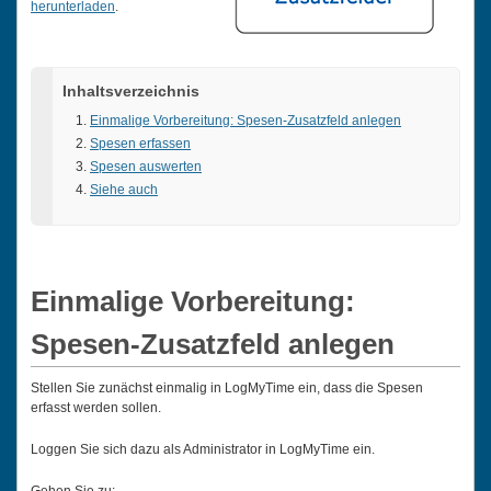
herunterladen
.
Inhaltsverzeichnis
Einmalige Vorbereitung: Spesen-Zusatzfeld anlegen
Spesen erfassen
Spesen auswerten
Siehe auch
Einmalige Vorbereitung:
Spesen-Zusatzfeld anlegen
Stellen Sie zunächst einmalig in LogMyTime ein, dass die Spesen
erfasst werden sollen.
Loggen Sie sich dazu als Administrator in LogMyTime ein.