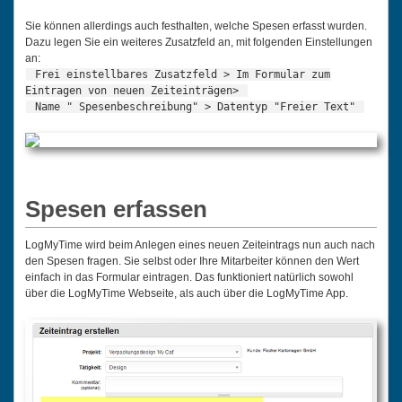
Sie können allerdings auch festhalten, welche Spesen erfasst wurden.
Dazu legen Sie ein weiteres Zusatzfeld an, mit folgenden Einstellungen
an:
Frei einstellbares Zusatzfeld > Im Formular zum
Eintragen von neuen Zeiteinträgen>
Name " Spesenbeschreibung" > Datentyp "Freier Text"
Spesen erfassen
LogMyTime wird beim Anlegen eines neuen Zeiteintrags nun auch nach
den Spesen fragen. Sie selbst oder Ihre Mitarbeiter können den Wert
einfach in das Formular eintragen. Das funktioniert natürlich sowohl
über die LogMyTime Webseite, als auch über die LogMyTime App.