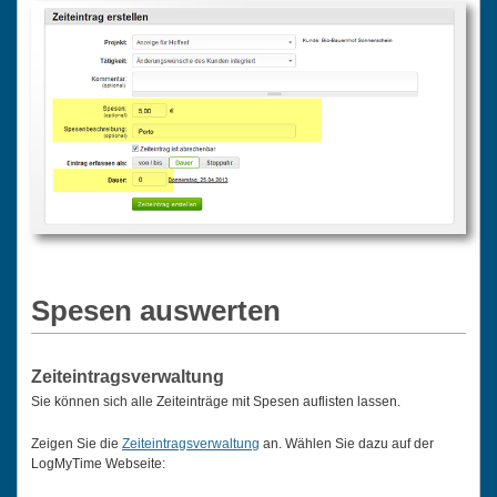
Spesen auswerten
Zeiteintragsverwaltung
Sie können sich alle Zeiteinträge mit Spesen auflisten lassen.
Zeigen Sie die
Zeiteintragsverwaltung
an. Wählen Sie dazu auf der
LogMyTime Webseite: