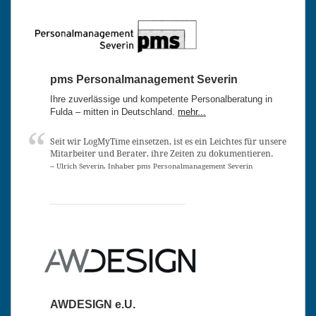
pms Personalmanagement Severin
Ihre zuverlässige und kompetente Personalberatung in
Fulda – mitten in Deutschland.
mehr...
Seit wir LogMyTime einsetzen, ist es ein Leichtes für unsere
Mitarbeiter und Berater, ihre Zeiten zu dokumentieren.
-- Ulrich Severin, Inhaber pms Personalmanagement Severin
AWDESIGN e.U.