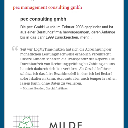
pec consulting gmbh
Die pec GmbH wurde im Februar 2008 gegründet und ist
aus einer Beratungsfirma hervorgegangen, deren Anfänge
bis in das Jahr 1999 zurückreichen.
mehr...
Seit wir LogMyTime nutzen hat sich die Abrechnung der
monatlichen Leistungsnachweise erheblich vereinfacht.
Unsere Kunden schätzen die Transparenz der Reports. Die
Durchlaufzeit von Rechnungsprüfung bis Zahlung an uns
hat sich dadurch sichtbar verkürzt. Als Geschäftsführer
schätze ich das faire Bezahlmodell in dem ich bei Bedarf
sofort skalieren kann, Accounts aber auch temporär ruhen
lassen kann, ohne Daten zu verlieren.
-- Michael Bender, Geschäftsführer