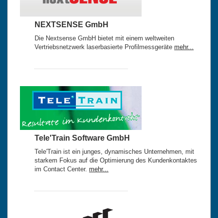
NEXTSENSE GmbH
Die Nextsense GmbH bietet mit einem weltweiten
Vertriebsnetzwerk laserbasierte Profilmessgeräte
mehr...
Tele'Train Software GmbH
Tele'Train ist ein junges, dynamisches Unternehmen, mit
starkem Fokus auf die Optimierung des Kundenkontaktes
im Contact Center.
mehr...