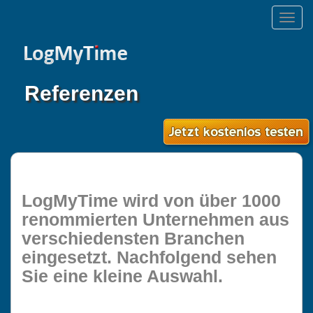
Toggle
naviga
Referenzen
LogMyTime wird von über 1000
renommierten Unternehmen aus
verschiedensten Branchen
eingesetzt. Nachfolgend sehen
Sie eine kleine Auswahl.