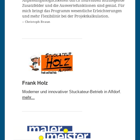
Anpassungsmöglichkeiten durch individuell anzulegende
Zusatzfelder und die Auswertefunktionen sind genial. Für
mich bringt das Programm wesentliche Erleichterungen
und mehr Flexibilität bei der Projektkalkulation.
-- Christoph Braun
Frank Holz
Moderner und innovativer Stuckateur-Betrieb in Alfdorf.
mehr...