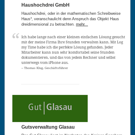
Haushochdrei GmbH
Haushochdrei, oder in der mathematischen Schreibweise
Haus³, veranschaulicht denn Anspruch das Objekt Haus
dreidimensional zu betrachten.
mehr...
Ich habe lange nach einer kleinen einfachen Lösung gesucht
mit der meine Firma Ihre Stunden verwalten kann. Mit Log
my Time habe ich die perfekte Lösung gefunden. Jeder
Mitarbeiter kann nun sehr komfortabel seine Stunden
dokumentieren, und das von jedem Rechner und selbst
unterwegs vom iPhone aus.
-- Thomas Klug, Geschäftsführer
Gutsverwaltung Glasau