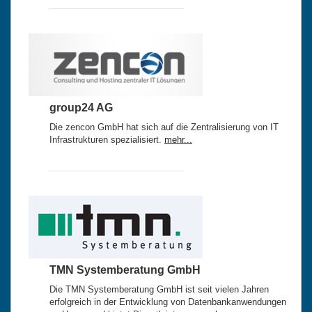
group24 AG
Die zencon GmbH hat sich auf die Zentralisierung von IT
Infrastrukturen spezialisiert.
mehr...
TMN Systemberatung GmbH
Die TMN Systemberatung GmbH ist seit vielen Jahren
erfolgreich in der Entwicklung von Datenbankanwendungen