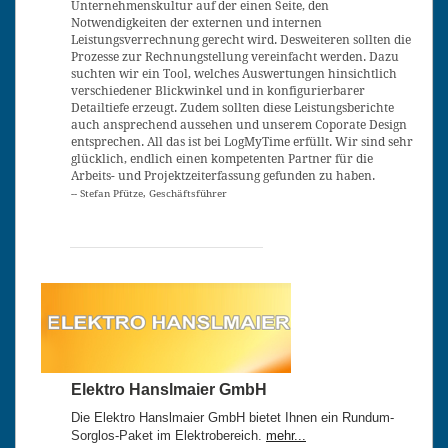
Unternehmenskultur auf der einen Seite, den
Notwendigkeiten der externen und internen
Leistungsverrechnung gerecht wird. Desweiteren sollten die
Prozesse zur Rechnungstellung vereinfacht werden. Dazu
suchten wir ein Tool, welches Auswertungen hinsichtlich
verschiedener Blickwinkel und in konfigurierbarer
Detailtiefe erzeugt. Zudem sollten diese Leistungsberichte
auch ansprechend aussehen und unserem Coporate Design
entsprechen. All das ist bei LogMyTime erfüllt. Wir sind sehr
glücklich, endlich einen kompetenten Partner für die
Arbeits- und Projektzeiterfassung gefunden zu haben.
-- Stefan Pfütze, Geschäftsführer
Elektro Hanslmaier GmbH
Die Elektro Hanslmaier GmbH bietet Ihnen ein Rundum-
Sorglos-Paket im Elektrobereich.
mehr...