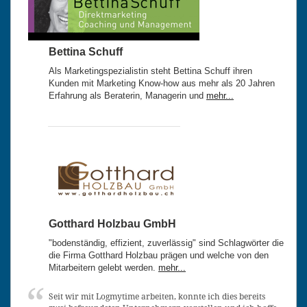
Bettina Schuff
Als Marketingspezialistin steht Bettina Schuff ihren
Kunden mit Marketing Know-how aus mehr als 20 Jahren
Erfahrung als Beraterin, Managerin und
mehr...
Gotthard Holzbau GmbH
"bodenständig, effizient, zuverlässig" sind Schlagwörter die
die Firma Gotthard Holzbau prägen und welche von den
Mitarbeitern gelebt werden.
mehr...
Seit wir mit Logmytime arbeiten, konnte ich dies bereits