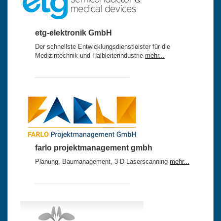
etg-elektronik GmbH
Der schnellste Entwicklungsdienstleister für die
Medizintechnik und Halbleiterindustrie
mehr...
farlo projektmanagement gmbh
Planung, Baumanagement, 3-D-Laserscanning
mehr...