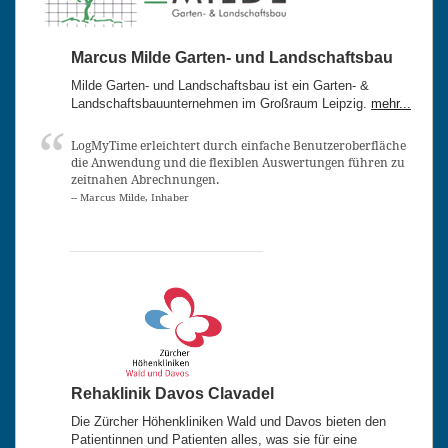
Marcus Milde Garten- und Landschaftsbau
Milde Garten- und Landschaftsbau ist ein Garten- &
Landschaftsbauunternehmen im Großraum Leipzig.
mehr...
LogMyTime erleichtert durch einfache Benutzeroberfläche
die Anwendung und die flexiblen Auswertungen führen zu
zeitnahen Abrechnungen.
-- Marcus Milde, Inhaber
Rehaklinik Davos Clavadel
Die Zürcher Höhenkliniken Wald und Davos bieten den
Patientinnen und Patienten alles, was sie für eine