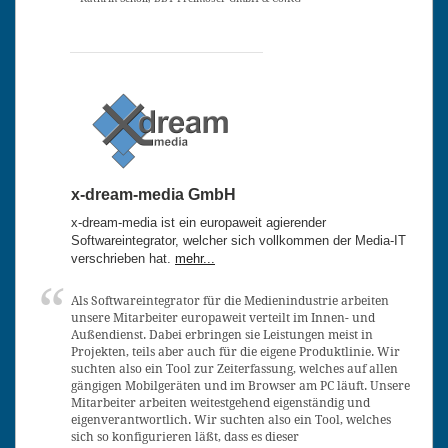
x-dream-media GmbH
x-dream-media ist ein europaweit agierender
Softwareintegrator, welcher sich vollkommen der Media-IT
verschrieben hat.
mehr...
Als Softwareintegrator für die Medienindustrie arbeiten
unsere Mitarbeiter europaweit verteilt im Innen- und
Außendienst. Dabei erbringen sie Leistungen meist in
Projekten, teils aber auch für die eigene Produktlinie. Wir
suchten also ein Tool zur Zeiterfassung, welches auf allen
gängigen Mobilgeräten und im Browser am PC läuft. Unsere
Mitarbeiter arbeiten weitestgehend eigenständig und
eigenverantwortlich. Wir suchten also ein Tool, welches
sich so konfigurieren läßt, dass es dieser