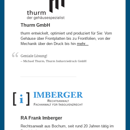
Thurm GmbH
thurm entwickelt, optimiert und produziert für Sie: Vom
Gehäuse über Frontplatten bis zu Frontfolien, von der
Mechanik über den Druck bis hin
mehr...
Geniale Lösung!
-- Michael Thurm, Thurm Industriedruck GmbH
RA Frank Imberger
Rechtsanwalt aus Bochum, seit rund 20 Jahren tätig im