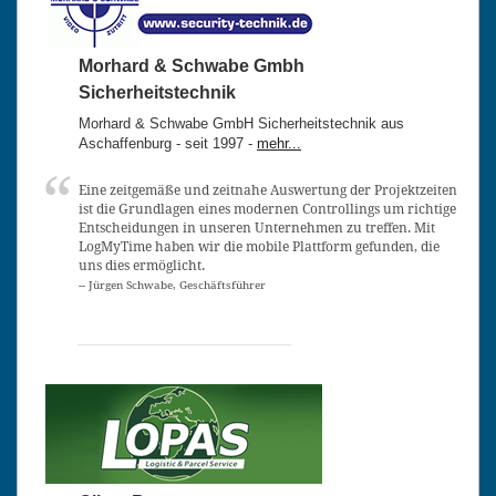
Morhard & Schwabe Gmbh
Sicherheitstechnik
Morhard & Schwabe GmbH Sicherheitstechnik aus
Aschaffenburg - seit 1997 -
mehr...
Eine zeitgemäße und zeitnahe Auswertung der Projektzeiten
ist die Grundlagen eines modernen Controllings um richtige
Entscheidungen in unseren Unternehmen zu treffen. Mit
LogMyTime haben wir die mobile Plattform gefunden, die
uns dies ermöglicht.
-- Jürgen Schwabe, Geschäftsführer