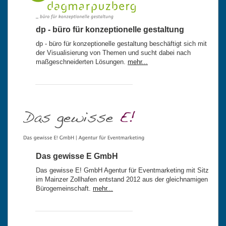
dp - büro für konzeptionelle gestaltung
dp - büro für konzeptionelle gestaltung beschäftigt sich mit
der Visualisierung von Themen und sucht dabei nach
maßgeschneiderten Lösungen.
mehr...
Das gewisse E GmbH
Das gewisse E! GmbH Agentur für Eventmarketing mit Sitz
im Mainzer Zollhafen entstand 2012 aus der gleichnamigen
Bürogemeinschaft.
mehr...