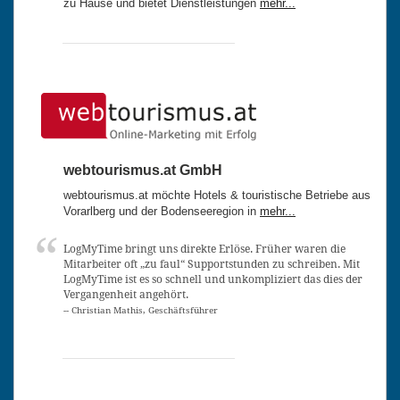
zu Hause und bietet Dienstleistungen
mehr...
webtourismus.at GmbH
webtourismus.at möchte Hotels & touristische Betriebe aus
Vorarlberg und der Bodenseeregion in
mehr...
LogMyTime bringt uns direkte Erlöse. Früher waren die
Mitarbeiter oft „zu faul“ Supportstunden zu schreiben. Mit
LogMyTime ist es so schnell und unkompliziert das dies der
Vergangenheit angehört.
-- Christian Mathis, Geschäftsführer