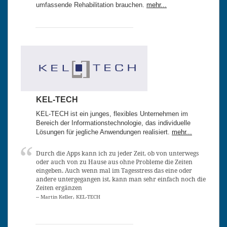
umfassende Rehabilitation brauchen.
mehr...
KEL-TECH
KEL-TECH ist ein junges, flexibles Unternehmen im
Bereich der Informationstechnologie, das individuelle
Lösungen für jegliche Anwendungen realisiert.
mehr...
Durch die Apps kann ich zu jeder Zeit, ob von unterwegs
oder auch von zu Hause aus ohne Probleme die Zeiten
eingeben. Auch wenn mal im Tagesstress das eine oder
andere untergegangen ist, kann man sehr einfach noch die
Zeiten ergänzen
-- Martin Keller, KEL-TECH