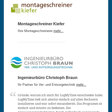
Montageschreiner Kiefer
Ihre Montageschreinerei
mehr...
Ingenieurbüro Christoph Braun
Ihr Partner für Ver- und Entsorgetechnik
mehr...
Gründe, warum ich mich für LogMyTime entschieden habe:
LogMyTime ließ sich absolut einfach auf allen Rechnern
installieren und war sofort einsatzbereit. Das Programm ist
einfach und intuitiv zu bedienen. Die