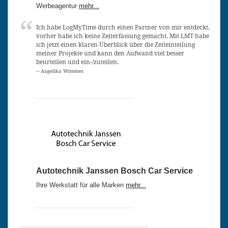
Werbeagentur
mehr...
Ich habe LogMyTime durch einen Partner von mir entdeckt,
vorher habe ich keine Zeiterfassung gemacht. Mit LMT habe
ich jetzt einen klaren Überblick über die Zeiteinteilung
meiner Projekte und kann den Aufwand viel besser
beurteilen und ein-/zuteilen.
-- Angelika Wimmer
Autotechnik Janssen Bosch Car Service
Ihre Werkstatt für alle Marken
mehr...