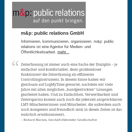
m&p: public relations GmbH
Informieren, kommunizieren, organisieren. m&p: public
relations ist eine Agentur für Medien- und
Öffentlichkeitsarbeit.
mehr...
Zeiterfassung ist immer auch eine Sache der Disziplin – je
einfacher und komfortabler, desto problemloser
funktioniert die Zeiterfassung als effizientes
Controllinginstrument. In diesem Sinne haben wir
gleichsam auf LogMyTime gewartet, nachdem wir viele
Jahre mit allen möglichen „handgestrickten“ Lösungen
gearbeitet haben. Und zu Einfachheit, Verwertbarkeit und
Zeitersparnis kommt auch noch die jederzeit ansprechbaren
LMT-Mitarbeiterinnen und Mitarbeiter, die außerdem auch
noch kompetent und freundlich sind; in diesen Zeiten ist das
wahrlich erwähnenswert.
-- Richard Marxen, Geschäftsführender Gesellschafter