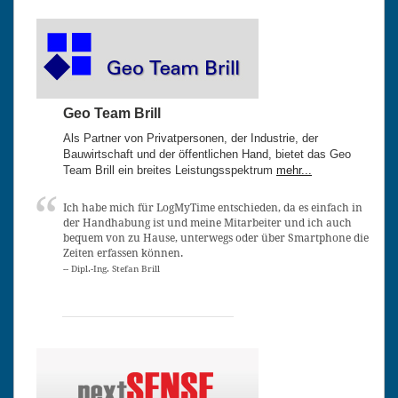
Geo Team Brill
Als Partner von Privatpersonen, der Industrie, der
Bauwirtschaft und der öffentlichen Hand, bietet das Geo
Team Brill ein breites Leistungsspektrum
mehr...
Ich habe mich für LogMyTime entschieden, da es einfach in
der Handhabung ist und meine Mitarbeiter und ich auch
bequem von zu Hause, unterwegs oder über Smartphone die
Zeiten erfassen können.
-- Dipl.-Ing. Stefan Brill