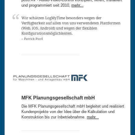
und programmiert seit 2010,
mehr...
Wir schätzen LogMyTime besonders wegen der
Verfügbarkeit auf allen von uns verwendeten Plattformen
(Web, iOS, Android) und wegen der flexiblen
Konfigurationsmöglichkeiten.
-- Patrick Postl
MFK Planungsgesellschaft mbH
Die MFK Planungsgesellschaft mbH begleitet und realisiert
Kundenprojekte von der Idee über die Kalkulation und
Konstruktion bis zur Inbetriebnahme.
mehr...