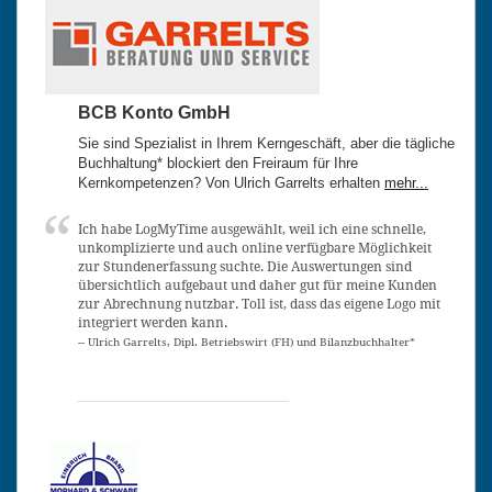
BCB Konto GmbH
Sie sind Spezialist in Ihrem Kerngeschäft, aber die tägliche
Buchhaltung* blockiert den Freiraum für Ihre
Kernkompetenzen? Von Ulrich Garrelts erhalten
mehr...
Ich habe LogMyTime ausgewählt, weil ich eine schnelle,
unkomplizierte und auch online verfügbare Möglichkeit
zur Stundenerfassung suchte. Die Auswertungen sind
übersichtlich aufgebaut und daher gut für meine Kunden
zur Abrechnung nutzbar. Toll ist, dass das eigene Logo mit
integriert werden kann.
-- Ulrich Garrelts, Dipl. Betriebswirt (FH) und Bilanzbuchhalter*