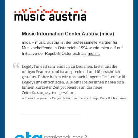
Music Information Center Austria (mica)
mica – music austria ist der professionelle Partner für
Musikschaffende in Österreich. 1994 wurde mica auf auf
Initiative der Republik Österreich als
mehr...
LogMyTime ist sehr einfach zu bedienen, bietet uns die
nötigen Features und ist ansprechend und übersichtlich
gestaltet. Daher haben wir uns nach längerer Recherche für
LogMyTime entschieden. Alle MitarbeiterInnen haben sich
binnen kürzester Zeit problemlos an das neue
Zeiterfassungssystem gewöhnt.
-- Franz Hergovich - Projektleiter, Fachreferent Pop, Rock & Elektronik