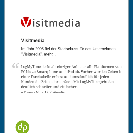
Visitmedia
Im Jahr 2006 fiel der Startschuss für das Unternehmen
“Visitmedia”.
mehr...
LogMyTime deckt als einziger Anbieter alle Plattformen von
PC bis zu Smartphone und iPad ab. Vorher wurden Zeiten in
einer Exceltabelle erfasst und umständlich für jeden
Kunden die Zeiten dort erfasst. Mit LogMyTime geht das
deutlich schneller und einfacher.
-- Thomas Moracki, Visitmedia