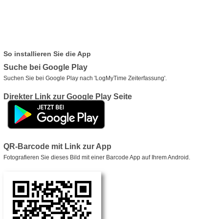
So installieren Sie die App
Suche bei Google Play
Suchen Sie bei Google Play nach 'LogMyTime Zeiterfassung'.
Direkter Link zur Google Play Seite
QR-Barcode mit Link zur App
Fotografieren Sie dieses Bild mit einer Barcode App auf Ihrem Android.