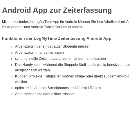
Android App zur Zeiterfassung
Mit der kostenlosen LogMyTime App für Android können Sie Ihre Arbeitszeit mit A
Smartphones und Android Tablet Geräten erfassen.
Funktionen der LogMyTime Zeiterfassung Android App
Arbeitszeiten per eingebauter Stoppuhr messen
Arbeitszeiten manuell erfassen
schon erstellte Zeiteinträge ansehen, ändern und löschen
Das Handy kann, während die Stoppuhr läuft, anderweitig benutzt und s
ausgeschaltet werden.
Kunden, Projekte, Tätigkeiten können online oder direkt auf dem Android
werden.
optimiert für Android Smartphones und Android Tablets
Arbeitszeit online oder offline erfassen