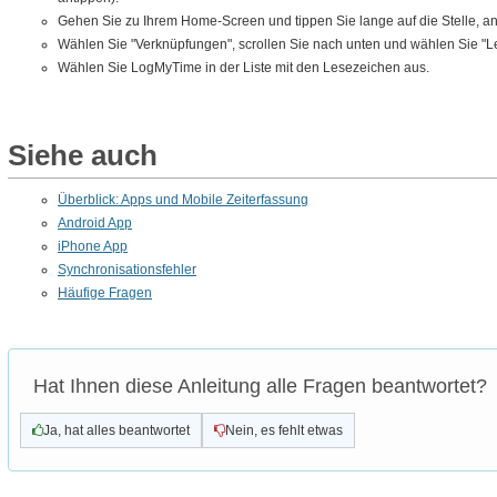
Gehen Sie zu Ihrem Home-Screen und tippen Sie lange auf die Stelle, an
Wählen Sie "Verknüpfungen", scrollen Sie nach unten und wählen Sie "L
Wählen Sie LogMyTime in der Liste mit den Lesezeichen aus.
Siehe auch
Überblick: Apps und Mobile Zeiterfassung
Android App
iPhone App
Synchronisationsfehler
Häufige Fragen
Hat Ihnen diese Anleitung alle Fragen beantwortet?
Ja, hat alles beantwortet
Nein, es fehlt etwas